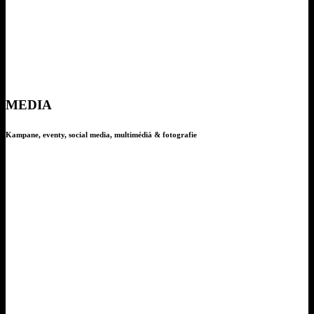
MEDIA
Kampane, eventy, social media, multimédiá & fotografie