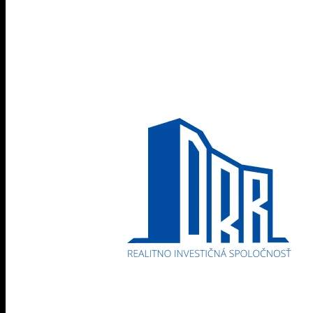
print